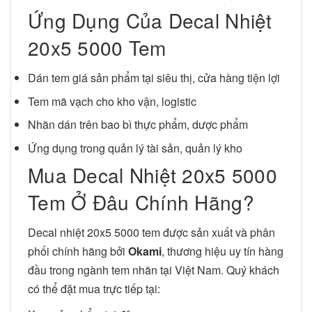
Ứng Dụng Của Decal Nhiệt
20x5 5000 Tem
Dán tem giá sản phẩm tại siêu thị, cửa hàng tiện lợi
Tem mã vạch cho kho vận, logistic
Nhãn dán trên bao bì thực phẩm, dược phẩm
Ứng dụng trong quản lý tài sản, quản lý kho
Mua Decal Nhiệt 20x5 5000
Tem Ở Đâu Chính Hãng?
Decal nhiệt 20x5 5000 tem được sản xuất và phân
phối chính hãng bởi
Okami
, thương hiệu uy tín hàng
đầu trong ngành tem nhãn tại Việt Nam. Quý khách
có thể đặt mua trực tiếp tại: