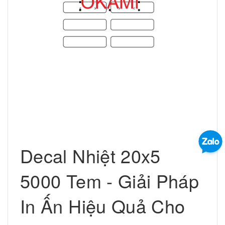
Decal Nhiệt 20x5
5000 Tem - Giải Pháp
In Ấn Hiệu Quả Cho