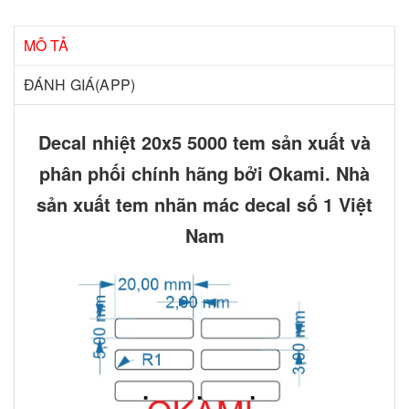
MÔ TẢ
ĐÁNH GIÁ(APP)
Decal nhiệt 20x5 5000 tem sản xuất và
phân phối chính hãng bởi Okami. Nhà
sản xuất tem nhãn mác decal số 1 Việt
Nam