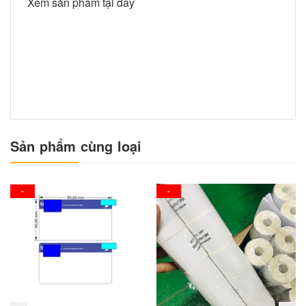
Xem sản phẩm tại đây
Sản phẩm cùng loại
-
-