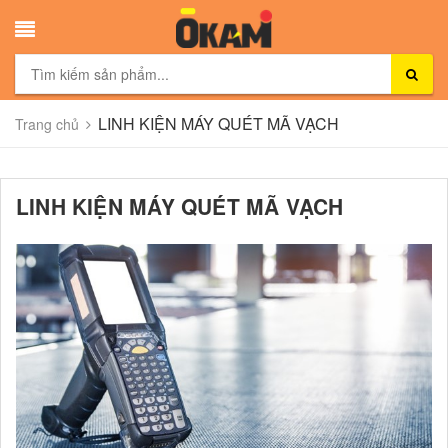
LINH KIỆN MÁY QUÉT MÃ VẠCH
Trang chủ
LINH KIỆN MÁY QUÉT MÃ VẠCH