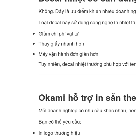
Không. Đây là ưu điểm khiến nhiều doanh ngh
Loại decal này sử dụng công nghệ in nhiệt tr
Giảm chi phí vật tư
Thay giấy nhanh hơn
Máy vận hành đơn giản hơn
Tuy nhiên, decal nhiệt thường phù hợp với te
Okami hỗ trợ in sẵn th
Mỗi doanh nghiệp có nhu cầu khác nhau, nên
Bạn có thể yêu cầu:
In logo thương hiệu