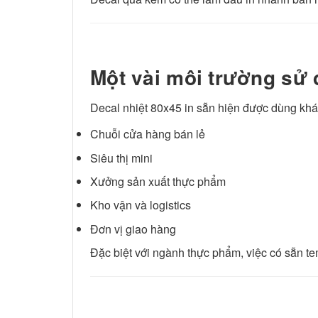
Một vài môi trường sử
Decal nhiệt 80x45 in sẵn hiện được dùng khá
Chuỗi cửa hàng bán lẻ
Siêu thị mini
Xưởng sản xuất thực phẩm
Kho vận và logistics
Đơn vị giao hàng
Đặc biệt với ngành thực phẩm, việc có sẵn t