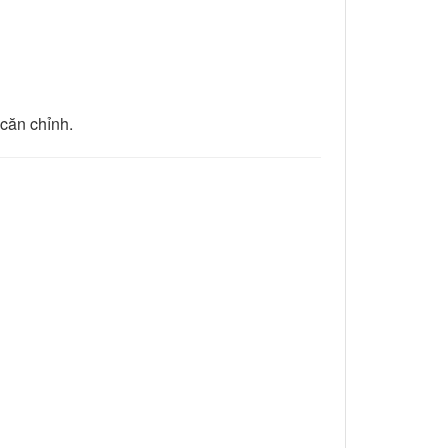
 căn chỉnh.