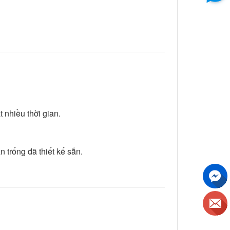
 nhiều thời gian.
n trống đã thiết kế sẵn.