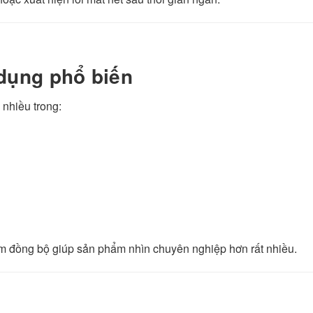
 dụng phổ biến
 nhiều trong:
em đồng bộ giúp sản phẩm nhìn chuyên nghiệp hơn rất nhiều.