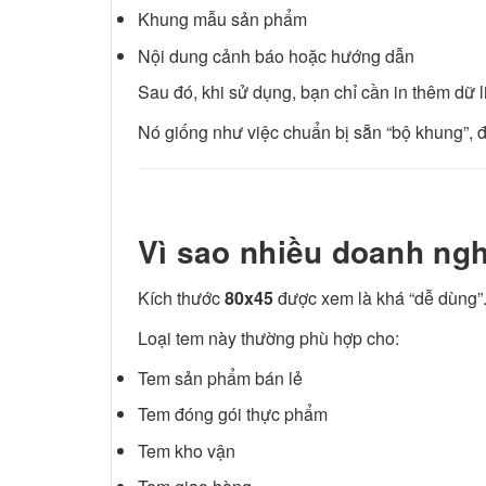
Khung mẫu sản phẩm
Nội dung cảnh báo hoặc hướng dẫn
Sau đó, khi sử dụng, bạn chỉ cần in thêm dữ 
Nó giống như việc chuẩn bị sẵn “bộ khung”, đ
Vì sao nhiều doanh ngh
Kích thước
80x45
được xem là khá “dễ dùng”.
Loại tem này thường phù hợp cho:
Tem sản phẩm bán lẻ
Tem đóng gói thực phẩm
Tem kho vận