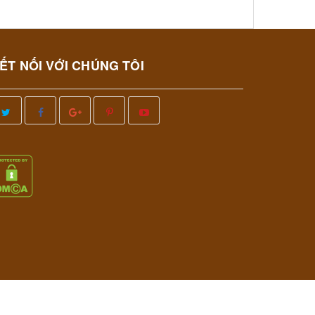
ẾT NỐI VỚI CHÚNG TÔI