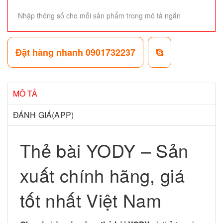
Nhập thông số cho mỗi sản phẩm trong mô tả ngắn
Đặt hàng nhanh 0901732237
MÔ TẢ
ĐÁNH GIÁ(APP)
Thẻ bài YODY – Sản
xuất chính hãng, giá
tốt nhất Việt Nam