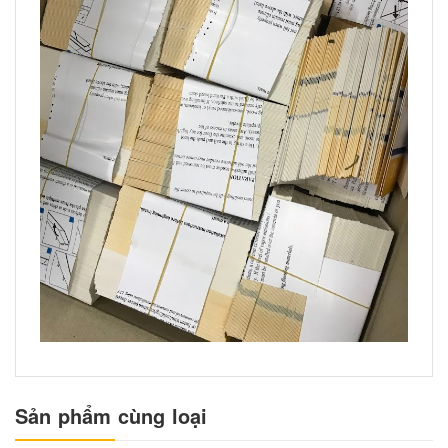
Sản phẩm cùng loại