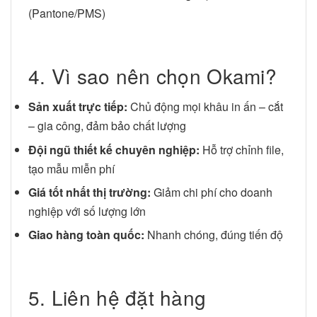
(Pantone/PMS)
4. Vì sao nên chọn Okami?
Sản xuất trực tiếp:
Chủ động mọi khâu in ấn – cắt
– gia công, đảm bảo chất lượng
Đội ngũ thiết kế chuyên nghiệp:
Hỗ trợ chỉnh file,
tạo mẫu miễn phí
Giá tốt nhất thị trường:
Giảm chi phí cho doanh
nghiệp với số lượng lớn
Giao hàng toàn quốc:
Nhanh chóng, đúng tiến độ
5. Liên hệ đặt hàng