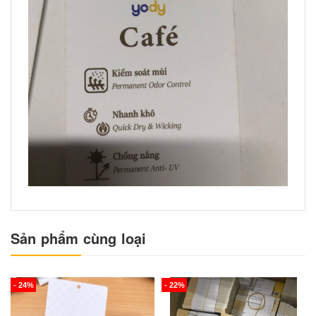
Sản phẩm cùng loại
- 24%
- 22%