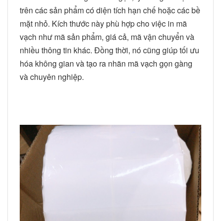
trên các sản phẩm có diện tích hạn chế hoặc các bề
mặt nhỏ. Kích thước này phù hợp cho việc in mã
vạch như mã sản phẩm, giá cả, mã vận chuyển và
nhiều thông tin khác. Đồng thời, nó cũng giúp tối ưu
hóa không gian và tạo ra nhãn mã vạch gọn gàng
và chuyên nghiệp.