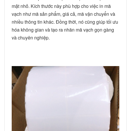
mặt nhỏ. Kích thước này phù hợp cho việc in mã
vạch như mã sản phẩm, giá cả, mã vận chuyển và
nhiều thông tin khác. Đồng thời, nó cũng giúp tối ưu
hóa không gian và tạo ra nhãn mã vạch gọn gàng
và chuyên nghiệp.