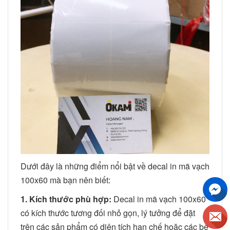
Dưới đây là những điểm nổi bật về decal in mã vạch
100x60 mà bạn nên biết:
1. Kích thước phù hợp:
Decal in mã vạch 100x60
có kích thước tương đối nhỏ gọn, lý tưởng để đặt
trên các sản phẩm có diện tích hạn chế hoặc các bề