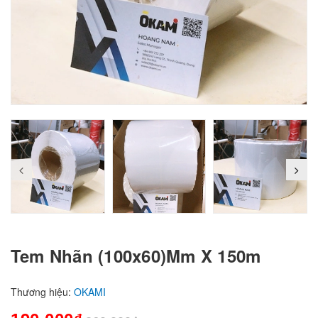
prev
Tem Nhãn (100x60)mm X 150m
Thương hiệu:
OKAMI