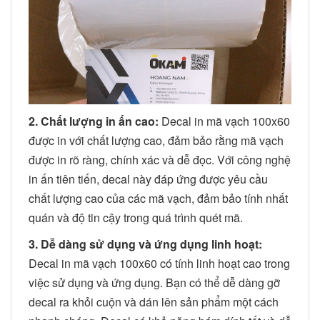
2. Chất lượng in ấn cao:
Decal in mã vạch 100x60
được in với chất lượng cao, đảm bảo rằng mã vạch
được in rõ ràng, chính xác và dễ đọc. Với công nghệ
in ấn tiên tiến, decal này đáp ứng được yêu cầu
chất lượng cao của các mã vạch, đảm bảo tính nhất
quán và độ tin cậy trong quá trình quét mã.
3. Dễ dàng sử dụng và ứng dụng linh hoạt:
Decal in mã vạch 100x60 có tính linh hoạt cao trong
việc sử dụng và ứng dụng. Bạn có thể dễ dàng gỡ
decal ra khỏi cuộn và dán lên sản phẩm một cách