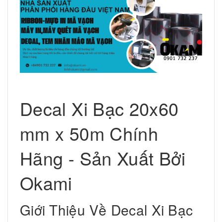
Decal Xi Bạc 20x60
mm x 50m Chính
Hãng - Sản Xuất Bởi
Okami
Giới Thiệu Về Decal Xi Bạc