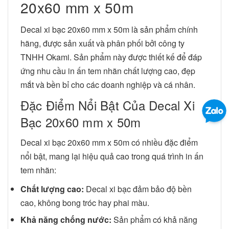
20x60 mm x 50m
Decal xi bạc 20x60 mm x 50m là sản phẩm chính
hãng, được sản xuất và phân phối bởi công ty
TNHH Okami. Sản phẩm này được thiết kế để đáp
ứng nhu cầu in ấn tem nhãn chất lượng cao, đẹp
mắt và bền bỉ cho các doanh nghiệp và cá nhân.
Đặc Điểm Nổi Bật Của Decal Xi
Bạc 20x60 mm x 50m
Decal xi bạc 20x60 mm x 50m có nhiều đặc điểm
nổi bật, mang lại hiệu quả cao trong quá trình in ấn
tem nhãn:
Chất lượng cao:
Decal xi bạc đảm bảo độ bền
cao, không bong tróc hay phai màu.
Khả năng chống nước:
Sản phẩm có khả năng