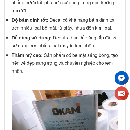
chống nước tốt, phù hợp sử dụng trong môi trường
ẩm ướt.
Độ bám dính tốt:
Decal có khả năng bám dính tốt
trên nhiều loại bề mặt, từ giấy, nhựa đến kim loại.
Dễ dàng sử dụng:
Decal xi bạc dễ dàng lắp đặt và
sử dụng trên nhiều loại máy in tem nhãn.
Thẩm mỹ cao:
Sản phẩm có bề mặt sáng bóng, tạo
nên vẻ đẹp sang trọng và chuyên nghiệp cho tem
nhãn.