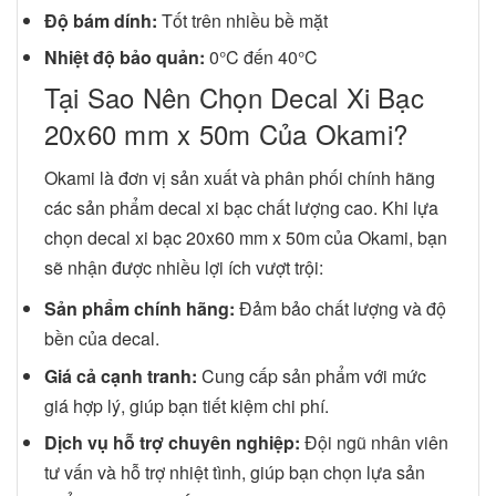
Độ bám dính:
Tốt trên nhiều bề mặt
Nhiệt độ bảo quản:
0°C đến 40°C
Tại Sao Nên Chọn Decal Xi Bạc
20x60 mm x 50m Của Okami?
Okami là đơn vị sản xuất và phân phối chính hãng
các sản phẩm decal xi bạc chất lượng cao. Khi lựa
chọn decal xi bạc 20x60 mm x 50m của Okami, bạn
sẽ nhận được nhiều lợi ích vượt trội:
Sản phẩm chính hãng:
Đảm bảo chất lượng và độ
bền của decal.
Giá cả cạnh tranh:
Cung cấp sản phẩm với mức
giá hợp lý, giúp bạn tiết kiệm chi phí.
Dịch vụ hỗ trợ chuyên nghiệp:
Đội ngũ nhân viên
tư vấn và hỗ trợ nhiệt tình, giúp bạn chọn lựa sản