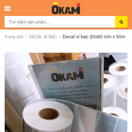
Decal xi bạc 20x60 mm x 50m
Trang chủ
DECAL XI BẠC