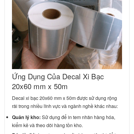
Ứng Dụng Của Decal Xi Bạc
20x60 mm x 50m
Decal xi bạc 20x60 mm x 50m được sử dụng rộng
rãi trong nhiều lĩnh vực và ngành nghề khác nhau:
Quản lý kho:
Sử dụng để in tem nhãn hàng hóa,
kiểm kê và theo dõi hàng tồn kho.