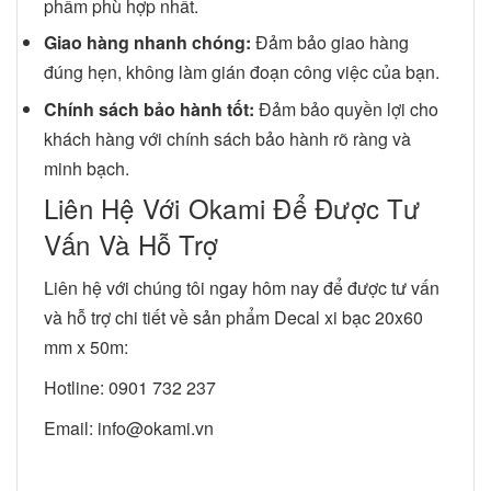
phẩm phù hợp nhất.
Giao hàng nhanh chóng:
Đảm bảo giao hàng
đúng hẹn, không làm gián đoạn công việc của bạn.
Chính sách bảo hành tốt:
Đảm bảo quyền lợi cho
khách hàng với chính sách bảo hành rõ ràng và
minh bạch.
Liên Hệ Với Okami Để Được Tư
Vấn Và Hỗ Trợ
Liên hệ với chúng tôi ngay hôm nay để được tư vấn
và hỗ trợ chi tiết về sản phẩm Decal xi bạc 20x60
mm x 50m:
Hotline: 0901 732 237
Email:
info@okami.vn