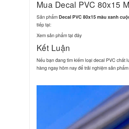
Mua Decal PVC 80x15 
Sản phẩm
Decal PVC 80x15 màu xanh cuộ
tiếp tại:
Xem sản phẩm tại đây
Kết Luận
Nếu bạn đang tìm kiếm loại decal PVC chất lư
hàng ngay hôm nay để trải nghiệm sản phẩm