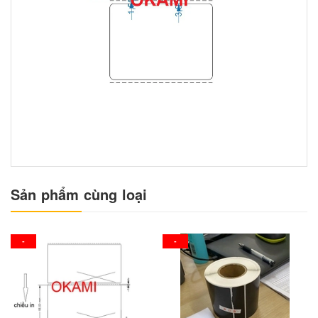
Sản phẩm cùng loại
-
-