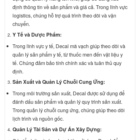
định thông tin về sản phẩm và giá cả. Trong lĩnh vực
logistics, chúng hỗ trợ quá trình theo dõi và vận
chuyển.
Y Tế và Dược Phẩm:
Trong lĩnh vực y tế, Decal mã vạch giúp theo dõi và
quản lý sản phẩm y tế, từ thuốc men đến vật liệu y
tế. Chúng đảm bảo tính chính xác và tuân thủ quy
định.
Sản Xuất và Quản Lý Chuỗi Cung Ứng:
Trong môi trường sản xuất, Decal được sử dụng để
đánh dấu sản phẩm và quản lý quy trình sản xuất.
Trong quản lý chuỗi cung ứng, chúng giúp theo dõi
lịch trình và nguồn gốc.
Quản Lý Tài Sản và Dự Án Xây Dựng: