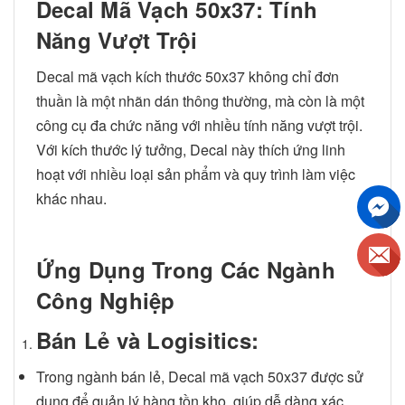
Decal Mã Vạch 50x37: Tính
Năng Vượt Trội
Decal mã vạch kích thước 50x37 không chỉ đơn
thuần là một nhãn dán thông thường, mà còn là một
công cụ đa chức năng với nhiều tính năng vượt trội.
Với kích thước lý tưởng, Decal này thích ứng linh
hoạt với nhiều loại sản phẩm và quy trình làm việc
khác nhau.
Ứng Dụng Trong Các Ngành
Công Nghiệp
Bán Lẻ và Logisitics:
Trong ngành bán lẻ, Decal mã vạch 50x37 được sử
dụng để quản lý hàng tồn kho, giúp dễ dàng xác