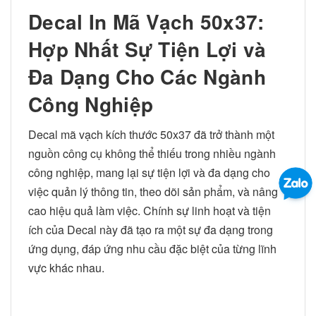
Decal In Mã Vạch 50x37:
Hợp Nhất Sự Tiện Lợi và
Đa Dạng Cho Các Ngành
Công Nghiệp
Decal mã vạch kích thước 50x37 đã trở thành một
nguồn công cụ không thể thiếu trong nhiều ngành
công nghiệp, mang lại sự tiện lợi và đa dạng cho
việc quản lý thông tin, theo dõi sản phẩm, và nâng
cao hiệu quả làm việc. Chính sự linh hoạt và tiện
ích của Decal này đã tạo ra một sự đa dạng trong
ứng dụng, đáp ứng nhu cầu đặc biệt của từng lĩnh
vực khác nhau.