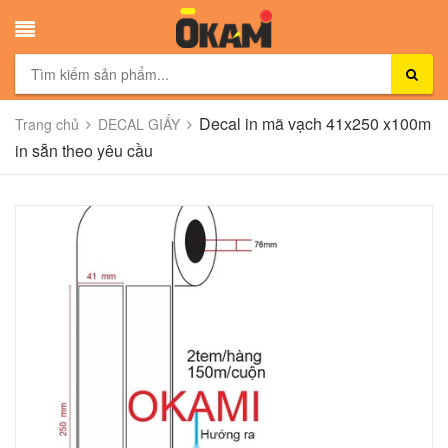
Decal in mã vạch 41x250 x100m
Trang chủ
DECAL GIẤY
in sẵn theo yêu cầu