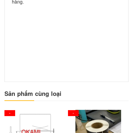
hàng.
Sản phẩm cùng loại
-
-