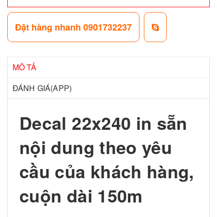
Đặt hàng nhanh 0901732237
MÔ TẢ
ĐÁNH GIÁ(APP)
Decal 22x240 in sẵn
nội dung theo yêu
cầu của khách hàng,
cuộn dài 150m