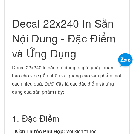
Decal 22x240 In Sẵn
Nội Dung - Đặc Điểm
và Ứng Dụng
Decal 22x240 in sẵn nội dung là giải pháp hoàn
hảo cho việc gắn nhãn và quảng cáo sản phẩm một
cách hiệu quả. Dưới đây là các đặc điểm và ứng
dụng của sản phẩm này:
1. Đặc Điểm
-
Kích Thước Phù Hợp:
Với kích thước