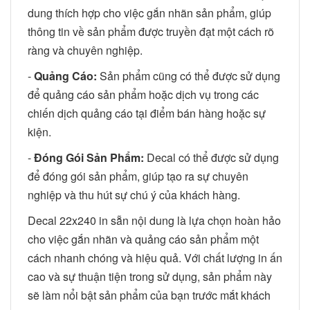
dung thích hợp cho việc gắn nhãn sản phẩm, giúp
thông tin về sản phẩm được truyền đạt một cách rõ
ràng và chuyên nghiệp.
-
Quảng Cáo:
Sản phẩm cũng có thể được sử dụng
để quảng cáo sản phẩm hoặc dịch vụ trong các
chiến dịch quảng cáo tại điểm bán hàng hoặc sự
kiện.
-
Đóng Gói Sản Phẩm:
Decal có thể được sử dụng
để đóng gói sản phẩm, giúp tạo ra sự chuyên
nghiệp và thu hút sự chú ý của khách hàng.
Decal 22x240 in sẵn nội dung là lựa chọn hoàn hảo
cho việc gắn nhãn và quảng cáo sản phẩm một
cách nhanh chóng và hiệu quả. Với chất lượng in ấn
cao và sự thuận tiện trong sử dụng, sản phẩm này
sẽ làm nổi bật sản phẩm của bạn trước mắt khách