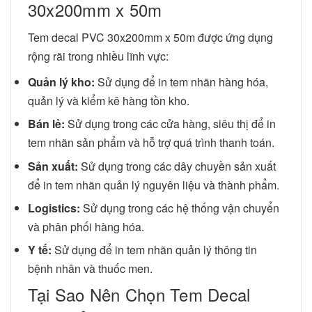
30x200mm x 50m
Tem decal PVC 30x200mm x 50m được ứng dụng
rộng rãi trong nhiều lĩnh vực:
Quản lý kho:
Sử dụng để in tem nhãn hàng hóa,
quản lý và kiểm kê hàng tồn kho.
Bán lẻ:
Sử dụng trong các cửa hàng, siêu thị để in
tem nhãn sản phẩm và hỗ trợ quá trình thanh toán.
Sản xuất:
Sử dụng trong các dây chuyền sản xuất
để in tem nhãn quản lý nguyên liệu và thành phẩm.
Logistics:
Sử dụng trong các hệ thống vận chuyển
và phân phối hàng hóa.
Y tế:
Sử dụng để in tem nhãn quản lý thông tin
bệnh nhân và thuốc men.
Tại Sao Nên Chọn Tem Decal