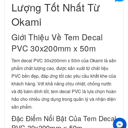
Lượng Tốt Nhất Từ
Okami
Giới Thiệu Về Tem Decal
PVC 30x200mm x 50m
Tem decal PVC 30x200mm x 50m của Okami là sản
phẩm chất lượng cao, được sản xuất từ chất liệu
PVC bền đẹp, đáp ứng tốt các yêu cầu khắt khe của
khách hàng. Với khả năng chịu nhiệt, chống nước
và độ bám dính tốt, tem decal PVC là lựa chọn hoàn
hảo cho nhiều ứng dụng trong quản lý và nhận diện
sản phẩm.
Đặc Điểm Nổi Bật Của Tem Decal
PVC 30x200mm x 50m