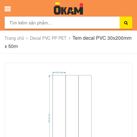
Tem decal PVC 30x200mm
Trang chủ
Decal PVC PP PET
x 50m