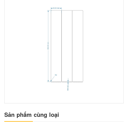
Sản phẩm cùng loại