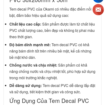
Tem decal PVC của Okami có nhiều đặc điểm nổi
bật, đảm bảo hiệu quả sử dụng cao:
Chất liệu cao cấp:
Sản phẩm được làm từ chất liệu
PVC chất lượng cao, bền đẹp và không bị phai màu
theo thời gian.
Độ bám dính mạnh mẽ:
Tem decal PVC có khả
năng bám dính tốt trên nhiều bề mặt, kể cả những
bề mặt khó dán.
Chống nước và chịu nhiệt:
Sản phẩm có khả
năng chống nước và chịu nhiệt tốt, phù hợp sử dụng
trong môi trường khắc nghiệt.
Dễ dàng sử dụng:
Tem decal PVC dễ dàng lắp đặt
và sử dụng, tiết kiệm thời gian và công sức.
Ứng Dụng Của Tem Decal PVC