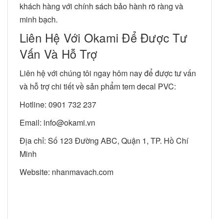
khách hàng với chính sách bảo hành rõ ràng và
minh bạch.
Liên Hệ Với Okami Để Được Tư
Vấn Và Hỗ Trợ
Liên hệ với chúng tôi ngay hôm nay để được tư vấn
và hỗ trợ chi tiết về sản phẩm tem decal PVC:
Hotline: 0901 732 237
Email:
info@okami.vn
Địa chỉ: Số 123 Đường ABC, Quận 1, TP. Hồ Chí
Minh
Website:
nhanmavach.com