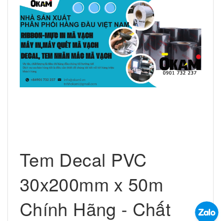
Tem Decal PVC
30x200mm x 50m
Chính Hãng - Chất