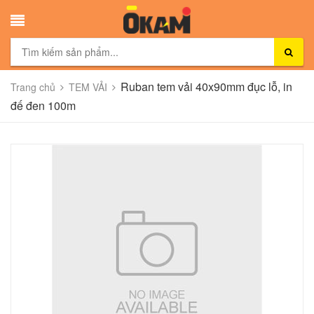
Ruban tem vải 40x90mm đục lỗ, in
Trang chủ
TEM VẢI
đế đen 100m