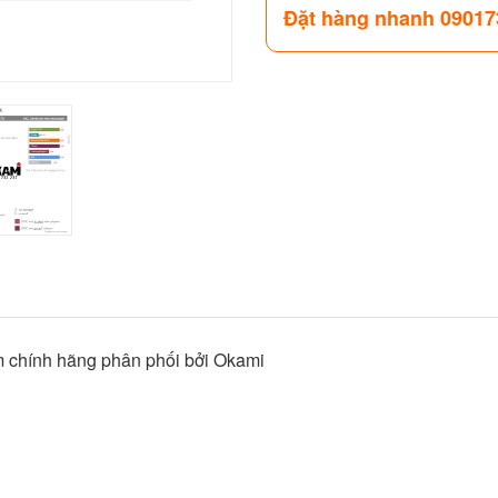
Đặt hàng nhanh 09017
chính hãng phân phối bởi Okami