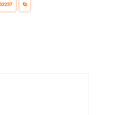
32237