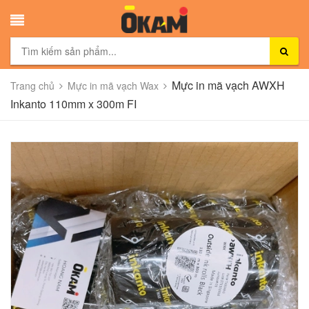
Mực in mã vạch AWXH
Trang chủ
Mực in mã vạch Wax
Inkanto 110mm x 300m FI