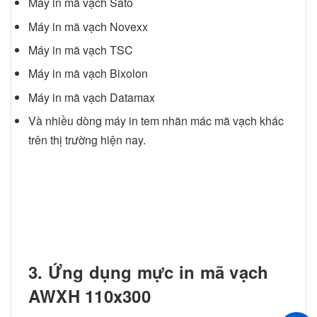
Máy in mã vạch Sato
Máy in mã vạch Novexx
Máy in mã vạch TSC
Máy in mã vạch Bixolon
Máy in mã vạch Datamax
Và nhiều dòng máy in tem nhãn mác mã vạch khác
trên thị trường hiện nay.
3. Ứng dụng mực in mã vạch
AWXH 110x300