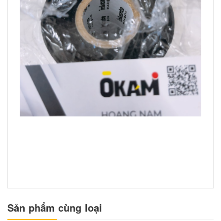
Sản phẩm cùng loại