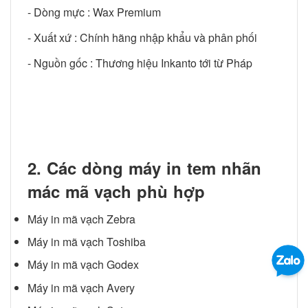
- Dòng mực : Wax Premium
- Xuất xứ : Chính hãng nhập khẩu và phân phối
- Nguồn gốc : Thương hiệu Inkanto tới từ Pháp
2. Các dòng máy in tem nhãn
mác mã vạch phù hợp
Máy in mã vạch Zebra
Máy in mã vạch Toshiba
Máy in mã vạch Godex
Máy in mã vạch Avery