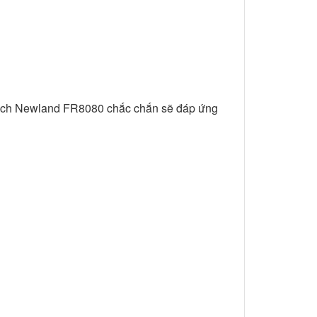
 Vạch Newland FR8080 chắc chắn sẽ đáp ứng