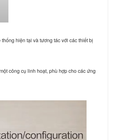
hống hiện tại và tương tác với các thiết bị
một công cụ linh hoạt, phù hợp cho các ứng