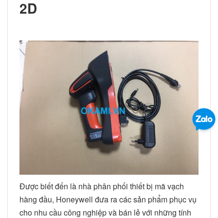
2D
Được biết đến là nhà phân phối thiết bị mã vạch
hàng đầu, Honeywell đưa ra các sản phẩm phục vụ
cho nhu cầu công nghiệp và bán lẻ với những tính