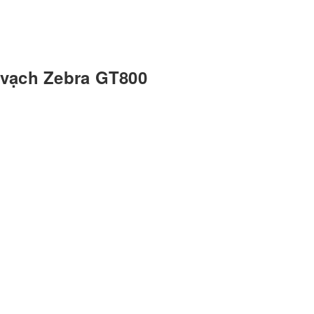
 vạch Zebra GT800